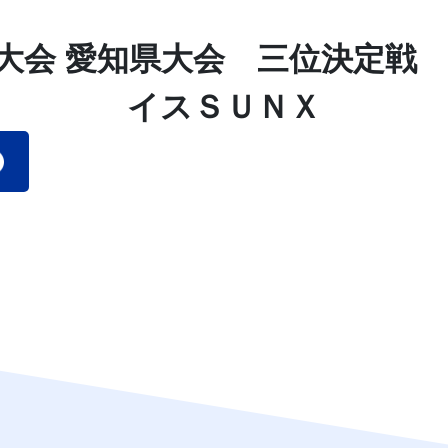
大会 愛知県大会 三位決定戦
イスＳＵＮＸ