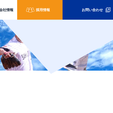
会社情報
採用情報
お問い合わせ