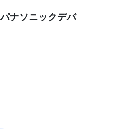
 パナソニックデバ