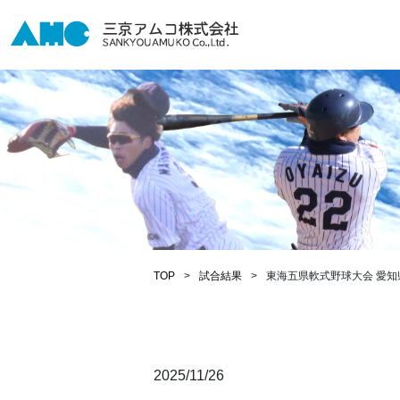
TOP
試合結果
東海五県軟式野球大会 愛
2025/11/26